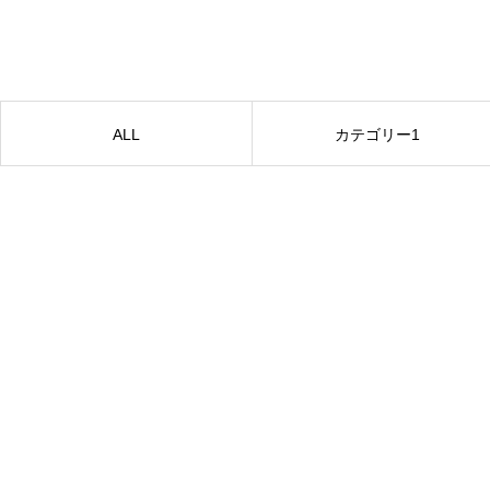
ALL
カテゴリー1