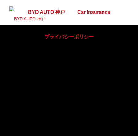
BYD AUTO 神戸
Car Insurance
プライバシーポリシー