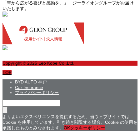
「車から広がる喜びと感動を。」 ジーライオングループがお届け
いたします。
Copyright © 2025 Leo Kobe Co.,Ltd.
TOP
BYD AUTO 神戸
Car Insurance
プライバシーポリシー
よりよいエクスペリエンスを提供するため、当ウェブサイトでは
Cookie を使用しています。引き続き閲覧する場合、Cookie の使用を
承諾したものとみなされます。
OK
クッキーポリシー