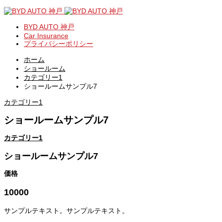
BYD AUTO 神戸
Car Insurance
プライバシーポリシー
ホーム
ショールーム
カテゴリー1
ショールームサンプル7
カテゴリー1
ショールームサンプル7
カテゴリー1
ショールームサンプル7
価格
10000
サンプルテキスト。サンプルテキスト。