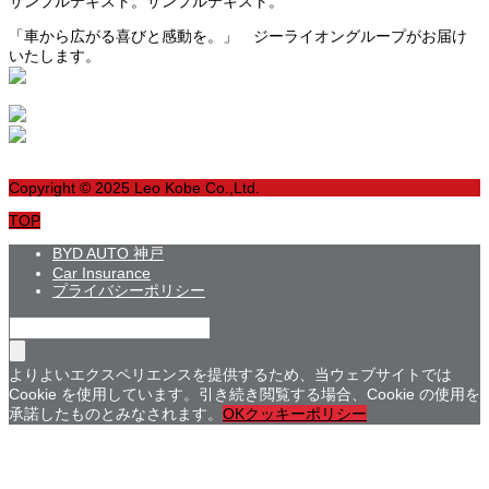
サンプルテキスト。サンプルテキスト。
「車から広がる喜びと感動を。」 ジーライオングループがお届け
いたします。
Copyright © 2025 Leo Kobe Co.,Ltd.
TOP
BYD AUTO 神戸
Car Insurance
プライバシーポリシー
よりよいエクスペリエンスを提供するため、当ウェブサイトでは
Cookie を使用しています。引き続き閲覧する場合、Cookie の使用を
承諾したものとみなされます。
OK
クッキーポリシー