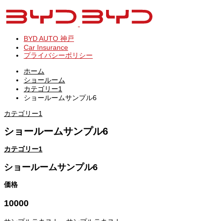
BYD AUTO 神戸
Car Insurance
プライバシーポリシー
ホーム
ショールーム
カテゴリー1
ショールームサンプル6
カテゴリー1
ショールームサンプル6
カテゴリー1
ショールームサンプル6
価格
10000