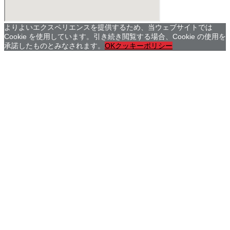
よりよいエクスペリエンスを提供するため、当ウェブサイトでは
Cookie を使用しています。引き続き閲覧する場合、Cookie の使用を
承諾したものとみなされます。
OK
クッキーポリシー