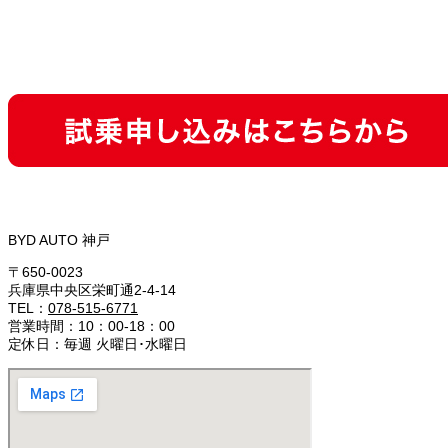
BYD AUTO 神戸
〒650-0023
兵庫県中央区栄町通2-4-14
TEL：
078-515-6771
営業時間：10：00-18：00
定休日：毎週 火曜日･水曜日