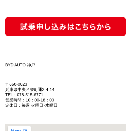
BYD AUTO 神戸
〒650-0023
兵庫県中央区栄町通2-4-14
TEL：
078-515-6771
営業時間：10：00-18：00
定休日：毎週 火曜日･水曜日