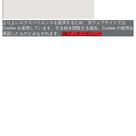
よりよいエクスペリエンスを提供するため、当ウェブサイトでは
Cookie を使用しています。引き続き閲覧する場合、Cookie の使用を
承諾したものとみなされます。
OK
クッキーポリシー