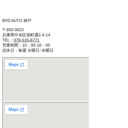
BYD AUTO 神戸
〒650-0023
兵庫県中央区栄町通2-4-14
TEL：
078-515-6771
営業時間：10：00-18：00
定休日：毎週 火曜日･水曜日